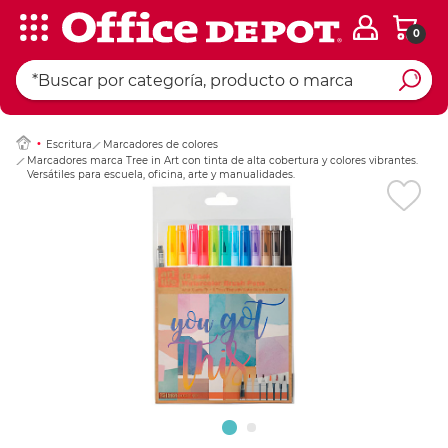
0
Ingresar Codigo Pos
Escritura
Marcadores de colores
Marcadores marca Tree in Art con tinta de alta cobertura y colores vibrantes.
Versátiles para escuela, oficina, arte y manualidades.