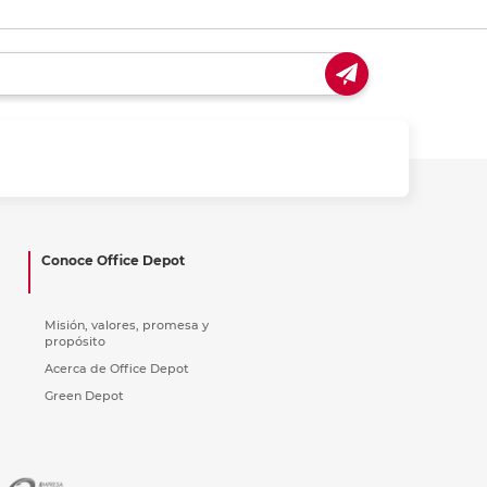
Conoce Office Depot
Misión, valores, promesa y
propósito
Acerca de Office Depot
Green Depot