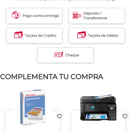
Déposito /
Pago contra entrega
Transferencia
Tarjeta de Crédito
Tarjeta de Débito
Cheque
COMPLEMENTA TU COMPRA