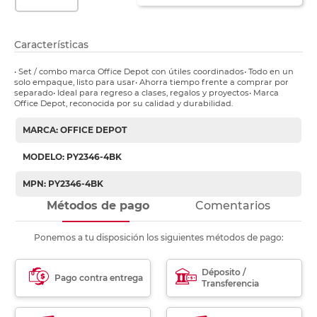
Características
• Set / combo marca Office Depot con útiles coordinados• Todo en un
solo empaque, listo para usar• Ahorra tiempo frente a comprar por
separado• Ideal para regreso a clases, regalos y proyectos• Marca
Office Depot, reconocida por su calidad y durabilidad.
MARCA: OFFICE DEPOT
MODELO: PY2346-4BK
MPN: PY2346-4BK
Métodos de pago
Comentarios
Ponemos a tu disposición los siguientes métodos de pago:
Déposito /
Pago contra entrega
Transferencia