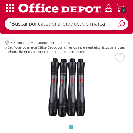
0
Ingresar Codigo Pos
Escritura
Marcadores permanentes
Set / combo marca Office Depot con útiles complementarios listos para usar.
Ahorra tiempo y dinero con productos coordinados.