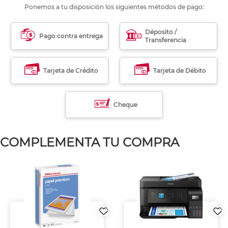
Ponemos a tu disposición los siguientes métodos de pago:
Déposito /
Pago contra entrega
Transferencia
Tarjeta de Crédito
Tarjeta de Débito
Cheque
COMPLEMENTA TU COMPRA