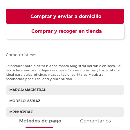
Comprar y enviar a domicilio
Comprar y recoger en tienda
Características
• Marcador para pizarra blanca marca Magistral borrable en seco• Se
borra fácilmente sin dejar residuos• Colores vibrantes y trazo nítido•
Ideal para aulas, oficinas y capacitaciones• Marca Magistral,
reconocida por su calidad y durabilidad.
MARCA: MAGISTRAL
MODELO: 8391AZ
MPN: 8391AZ
Métodos de pago
Comentarios