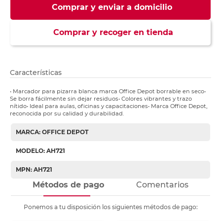
Comprar y enviar a domicilio
Comprar y recoger en tienda
Características
• Marcador para pizarra blanca marca Office Depot borrable en seco•
Se borra fácilmente sin dejar residuos• Colores vibrantes y trazo
nítido• Ideal para aulas, oficinas y capacitaciones• Marca Office Depot,
reconocida por su calidad y durabilidad.
MARCA: OFFICE DEPOT
MODELO: AH721
MPN: AH721
Métodos de pago
Comentarios
Ponemos a tu disposición los siguientes métodos de pago: