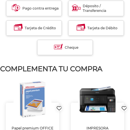
Déposito /
Pago contra entrega
Transferencia
Tarjeta de Crédito
Tarjeta de Débito
Cheque
COMPLEMENTA TU COMPRA
Papel premium OFFICE
IMPRESORA