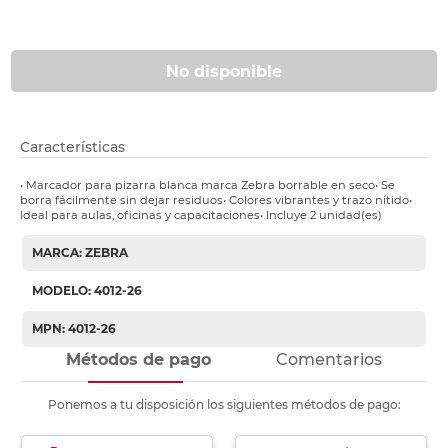
No disponible
Características
• Marcador para pizarra blanca marca Zebra borrable en seco• Se
borra fácilmente sin dejar residuos• Colores vibrantes y trazo nítido•
Ideal para aulas, oficinas y capacitaciones• Incluye 2 unidad(es)
MARCA: ZEBRA
MODELO: 4012-26
MPN: 4012-26
Métodos de pago
Comentarios
Ponemos a tu disposición los siguientes métodos de pago: