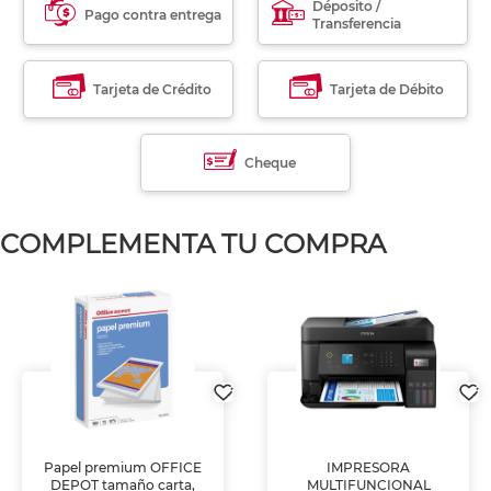
Déposito /
Pago contra entrega
Transferencia
Tarjeta de Crédito
Tarjeta de Débito
Cheque
COMPLEMENTA TU COMPRA
Papel premium OFFICE
IMPRESORA
DEPOT tamaño carta,
MULTIFUNCIONAL