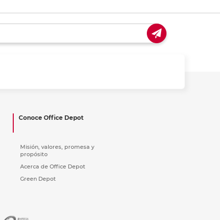
Conoce Office Depot
Misión, valores, promesa y
propósito
Acerca de Office Depot
Green Depot