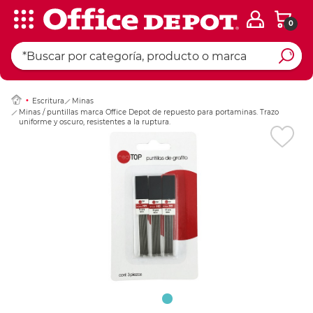
0
Ingresar Codigo Pos
Escritura
Minas
Minas / puntillas marca Office Depot de repuesto para portaminas. Trazo
uniforme y oscuro, resistentes a la ruptura.