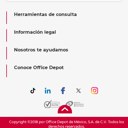
Herramientas de consulta
Información legal
Nosotros te ayudamos
Conoce Office Depot
Copyright ©2018 por Office Depot de México, S.A. de C.V. Todos los
derechos reservados.