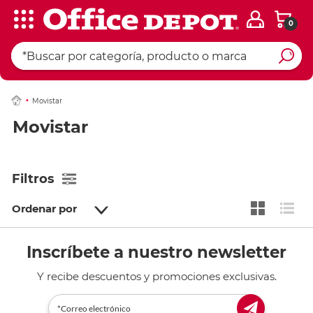
0
Movistar
Movistar
Filtros
Ordenar por
Inscríbete a nuestro newsletter
Y recibe descuentos y promociones exclusivas.