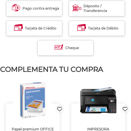
Déposito /
Pago contra entrega
Transferencia
Tarjeta de Crédito
Tarjeta de Débito
Cheque
COMPLEMENTA TU COMPRA
Papel premium OFFICE
IMPRESORA