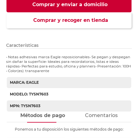
Comprar y enviar a domicilio
Comprar y recoger en tienda
Características
• Notas adhesivas marca Eagle reposicionables• Se pegan y despegan
sin dañar la superficie• Ideales para recordatorios, listas e ideas
rápidas• Perfectas para estudio, oficina y planners• Presentación: 100H
• Color(es): transparente
MARCA: EAGLE
MODELO: TYSN7603
MPN: TYSN7603
Métodos de pago
Comentarios
Ponemos a tu disposición los siguientes métodos de pago: