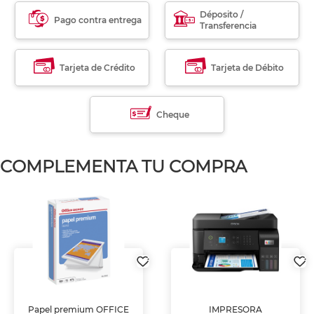
Déposito /
Pago contra entrega
Transferencia
Tarjeta de Crédito
Tarjeta de Débito
Cheque
COMPLEMENTA TU COMPRA
Papel premium OFFICE
IMPRESORA