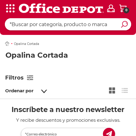
0
Opalina Cortada
Opalina Cortada
Filtros
Ordenar por
Inscríbete a nuestro newsletter
Y recibe descuentos y promociones exclusivas.