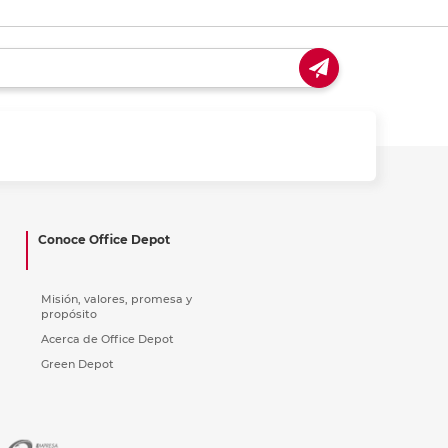
Conoce Office Depot
Misión, valores, promesa y
propósito
Acerca de Office Depot
Green Depot