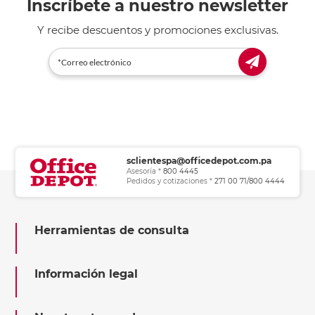
Inscríbete a nuestro newsletter
Y recibe descuentos y promociones exclusivas.
sclientespa@officedepot.com.pa
Asesoría *
800 4445
Pedidos y cotizaciones *
271 00 71/800 4444
Herramientas de consulta
Información legal