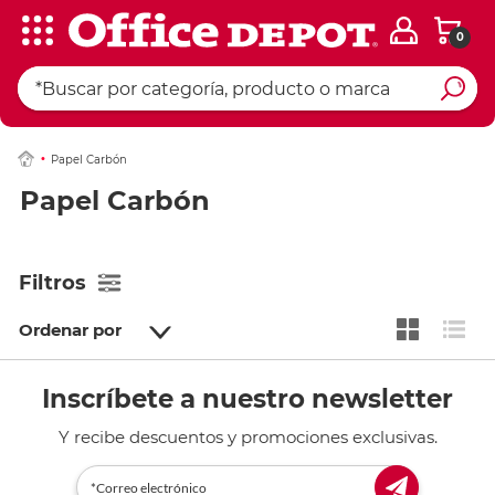
0
Papel Carbón
Papel Carbón
Filtros
Ordenar por
Inscríbete a nuestro newsletter
Y recibe descuentos y promociones exclusivas.