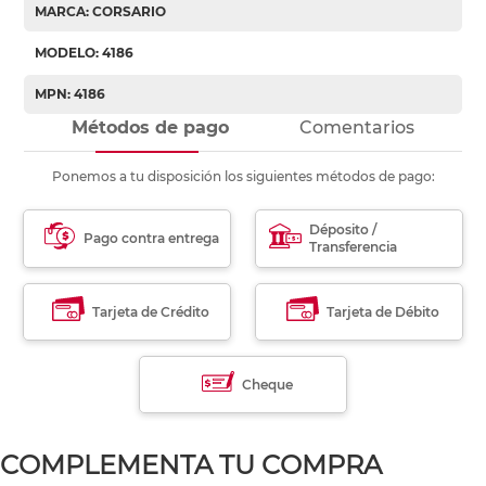
MARCA: CORSARIO
MODELO: 4186
MPN: 4186
Métodos de pago
Comentarios
Ponemos a tu disposición los siguientes métodos de pago:
Déposito /
Pago contra entrega
Transferencia
Tarjeta de Crédito
Tarjeta de Débito
Cheque
COMPLEMENTA TU COMPRA