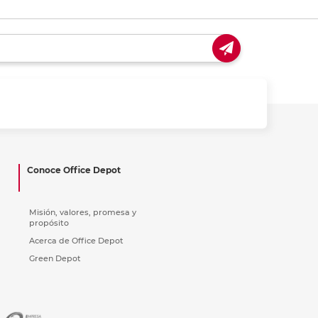
Conoce Office Depot
Misión, valores, promesa y
propósito
Acerca de Office Depot
Green Depot