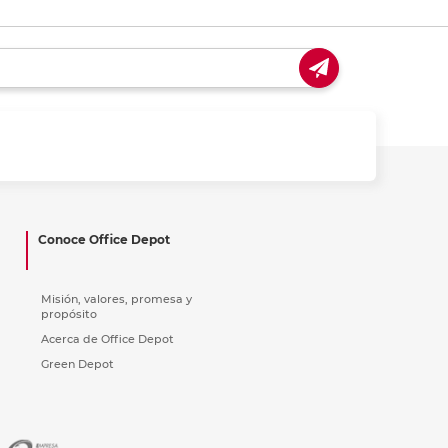
Conoce Office Depot
Misión, valores, promesa y
propósito
Acerca de Office Depot
Green Depot