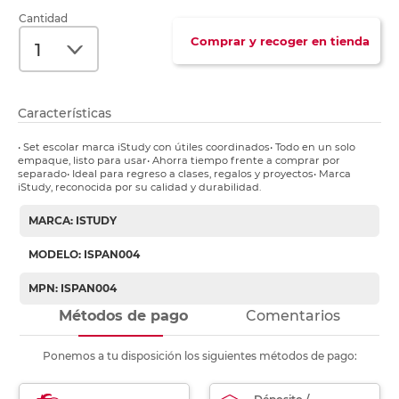
Cantidad
Comprar y recoger en tienda
Características
• Set escolar marca iStudy con útiles coordinados• Todo en un solo
empaque, listo para usar• Ahorra tiempo frente a comprar por
separado• Ideal para regreso a clases, regalos y proyectos• Marca
iStudy, reconocida por su calidad y durabilidad.
MARCA: ISTUDY
MODELO: ISPAN004
MPN: ISPAN004
Métodos de pago
Comentarios
Ponemos a tu disposición los siguientes métodos de pago: