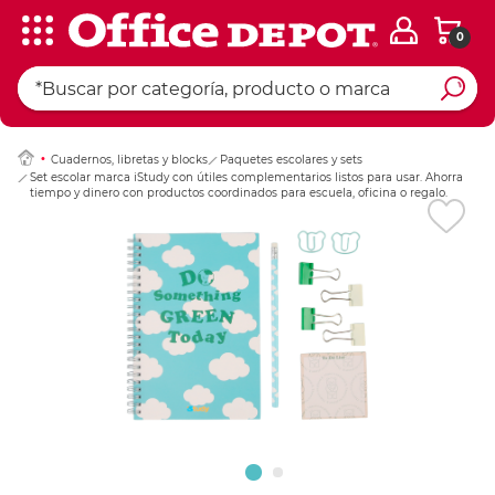
0
Ingresar Codigo Pos
Cuadernos, libretas y blocks
Paquetes escolares y sets
Set escolar marca iStudy con útiles complementarios listos para usar. Ahorra
tiempo y dinero con productos coordinados para escuela, oficina o regalo.