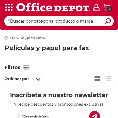
0
Películas y papel para fax
Películas y papel para fax
Filtros
Ordenar por
Inscríbete a nuestro newsletter
Y recibe descuentos y promociones exclusivas.