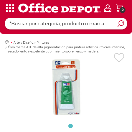
0
Ingresar Codigo Pos
Arte y Diseño
Pinturas
Óleo marca ATL de alta pigmentación para pintura artística. Colores intensos,
secado lento y excelente cubrimiento sobre lienzo y madera.