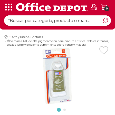
0
Ingresar Codigo Pos
Arte y Diseño
Pinturas
Óleo marca ATL de alta pigmentación para pintura artística. Colores intensos,
secado lento y excelente cubrimiento sobre lienzo y madera.