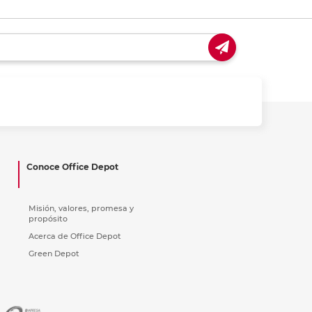
Conoce Office Depot
Misión, valores, promesa y
propósito
Acerca de Office Depot
Green Depot