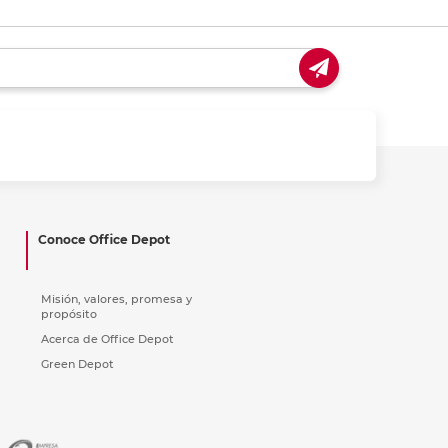
Conoce Office Depot
Misión, valores, promesa y
propósito
Acerca de Office Depot
Green Depot