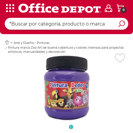
0
Ingresar Codigo Pos
Arte y Diseño
Pinturas
Pintura marca Zoo Art de buena cobertura y colores intensos para proyectos
artísticos, manualidades y decoración.