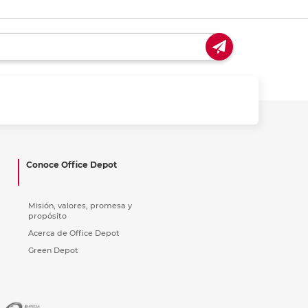
Conoce Office Depot
Misión, valores, promesa y
propósito
Acerca de Office Depot
Green Depot