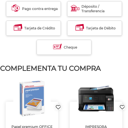
Déposito /
Pago contra entrega
Transferencia
Tarjeta de Crédito
Tarjeta de Débito
Cheque
COMPLEMENTA TU COMPRA
Papel premium OFFICE
IMPRESORA