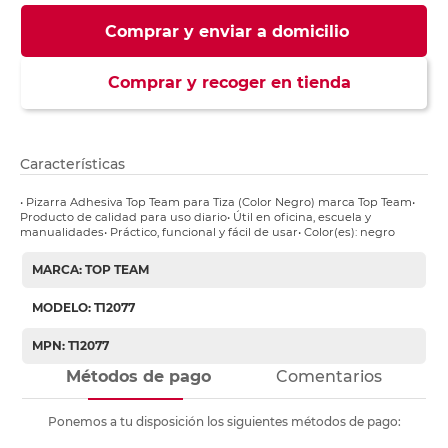
Comprar y enviar a domicilio
Comprar y recoger en tienda
Características
• Pizarra Adhesiva Top Team para Tiza (Color Negro) marca Top Team•
Producto de calidad para uso diario• Útil en oficina, escuela y
manualidades• Práctico, funcional y fácil de usar• Color(es): negro
MARCA: TOP TEAM
MODELO: T12077
MPN: T12077
Métodos de pago
Comentarios
Ponemos a tu disposición los siguientes métodos de pago: