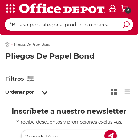
0
Pliegos De Papel Bond
Pliegos De Papel Bond
Filtros
Ordenar por
Inscríbete a nuestro newsletter
Y recibe descuentos y promociones exclusivas.