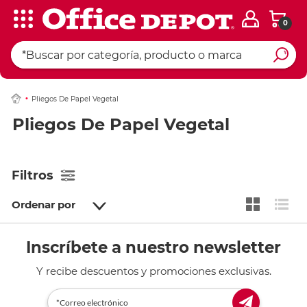
0
Pliegos De Papel Vegetal
Pliegos De Papel Vegetal
Filtros
Ordenar por
Inscríbete a nuestro newsletter
Y recibe descuentos y promociones exclusivas.