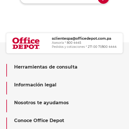
sclientespa@officedepot.com.pa
Asesoría *
800 4445
Pedidos y cotizaciones *
271 00 71/800 4444
Herramientas de consulta
Información legal
Nosotros te ayudamos
Conoce Office Depot