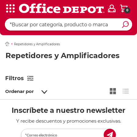
0
Repetidores y Amplificadores
Repetidores y Amplificadores
Filtros
Ordenar por
Inscríbete a nuestro newsletter
Y recibe descuentos y promociones exclusivas.