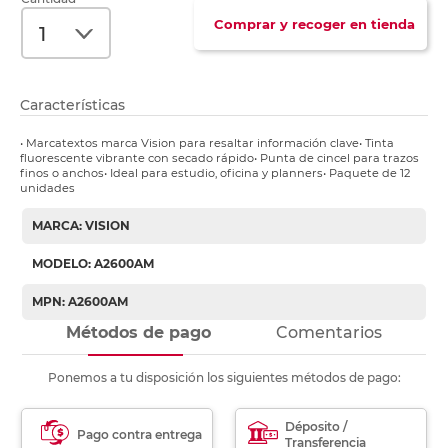
Comprar y recoger en tienda
Características
• Marcatextos marca Vision para resaltar información clave• Tinta
fluorescente vibrante con secado rápido• Punta de cincel para trazos
finos o anchos• Ideal para estudio, oficina y planners• Paquete de 12
unidades
MARCA: VISION
MODELO: A2600AM
MPN: A2600AM
Métodos de pago
Comentarios
Ponemos a tu disposición los siguientes métodos de pago:
Déposito /
Pago contra entrega
Transferencia