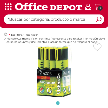
0
Ingresar Codigo Pos
Escritura
Resaltador
Marcatextos marca Vision con tinta fluorescente para resaltar información clave
en libros, apuntes y documentos. Trazo uniforme que no traspasa el papel.