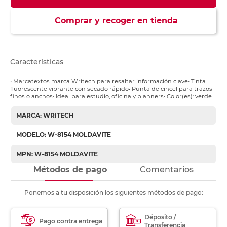
Comprar y recoger en tienda
Características
• Marcatextos marca Writech para resaltar información clave• Tinta
fluorescente vibrante con secado rápido• Punta de cincel para trazos
finos o anchos• Ideal para estudio, oficina y planners• Color(es): verde
MARCA: WRITECH
MODELO: W-8154 MOLDAVITE
MPN: W-8154 MOLDAVITE
Métodos de pago
Comentarios
Ponemos a tu disposición los siguientes métodos de pago:
Déposito /
Pago contra entrega
Transferencia