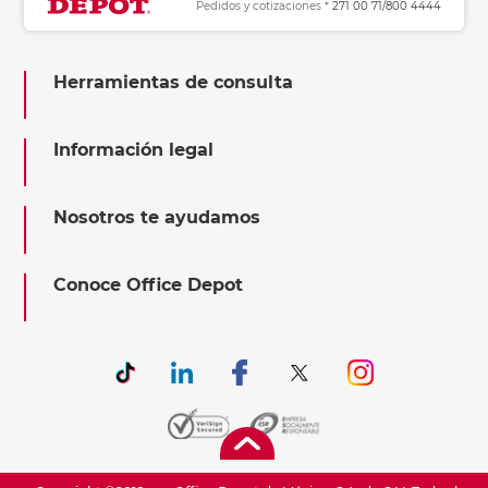
Pedidos y cotizaciones *
271 00 71/800 4444
Herramientas de consulta
Información legal
Nosotros te ayudamos
Conoce Office Depot