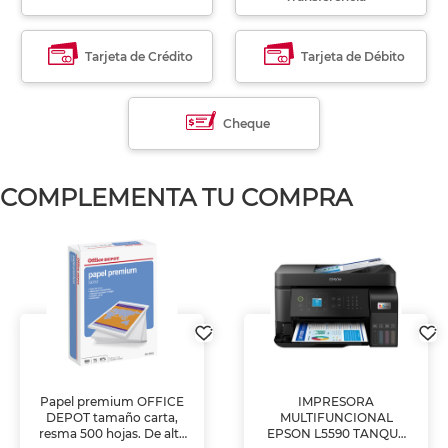
Tarjeta de Crédito
Tarjeta de Débito
Cheque
COMPLEMENTA TU COMPRA
Papel premium OFFICE
IMPRESORA
DEPOT tamaño carta,
MULTIFUNCIONAL
resma 500 hojas. De alta
EPSON L5590 TANQUE