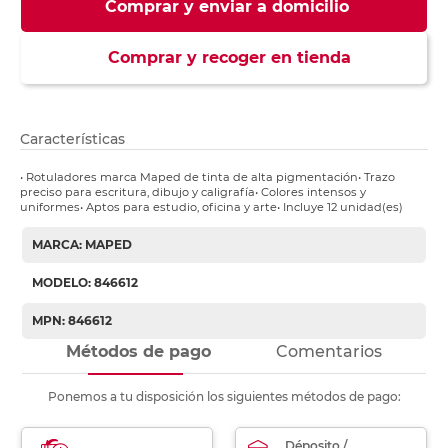
Comprar y enviar a domicilio
Comprar y recoger en tienda
Características
• Rotuladores marca Maped de tinta de alta pigmentación• Trazo
preciso para escritura, dibujo y caligrafía• Colores intensos y
uniformes• Aptos para estudio, oficina y arte• Incluye 12 unidad(es)
MARCA: MAPED
MODELO: 846612
MPN: 846612
Métodos de pago
Comentarios
Ponemos a tu disposición los siguientes métodos de pago:
Déposito /