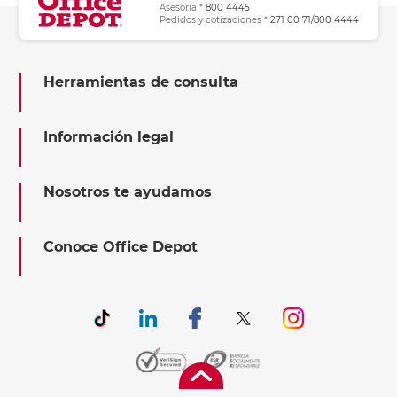
Asesoría *
800 4445
Pedidos y cotizaciones *
271 00 71/800 4444
Herramientas de consulta
Información legal
Nosotros te ayudamos
Conoce Office Depot