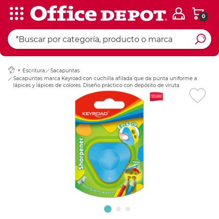
0
Ingresar Codigo Pos
Escritura
Sacapuntas
Sacapuntas marca Keyroad con cuchilla afilada que da punta uniforme a
lápices y lápices de colores. Diseño práctico con depósito de viruta.