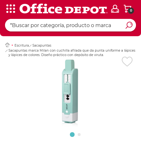
0
Ingresar Codigo Pos
Escritura
Sacapuntas
Sacapuntas marca Milan con cuchilla afilada que da punta uniforme a lápices
y lápices de colores. Diseño práctico con depósito de viruta.