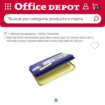
0
Ingresar Codigo Pos
Básicos de papeleria
Sellos y foliadores
Cojín de tinta / almohadilla para sello marca Azor con buena absorción y
marcado limpio. Indispensable para sellos manuales en oficina.