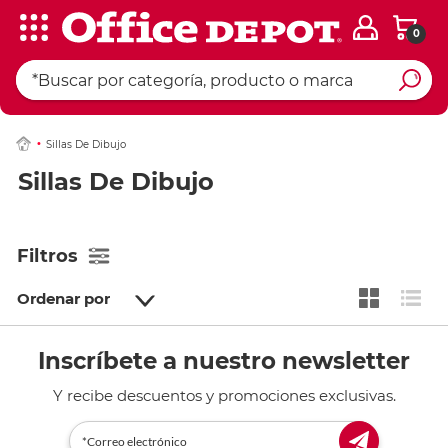
0
Sillas De Dibujo
Sillas De Dibujo
Filtros
Ordenar por
Inscríbete a nuestro newsletter
Y recibe descuentos y promociones exclusivas.