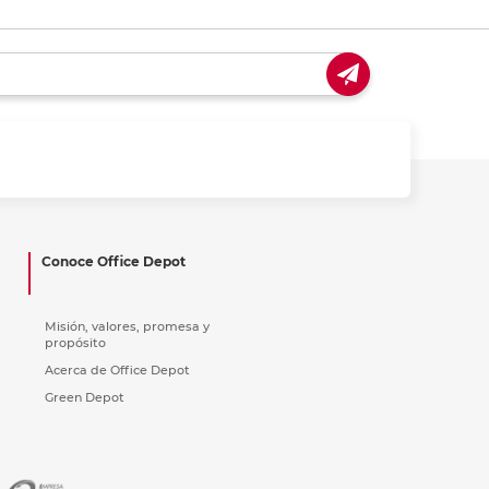
Conoce Office Depot
Misión, valores, promesa y
propósito
Acerca de Office Depot
Green Depot