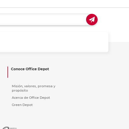
Conoce Office Depot
Misión, valores, promesa y
propósito
Acerca de Office Depot
Green Depot