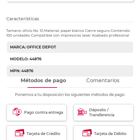
Características
Tamano: oficio No. 10 Material: papel blanco Cierre seguro Contenido:
100 unidades Compatible con impresoras laser Acabado profesional
MARCA: OFFICE DEPOT
MODELO: 44876
MPN: 44876
Métodos de pago
Comentarios
Ponemos a tu disposición los siguientes métodos de pago:
Déposito /
Pago contra entrega
Transferencia
Tarjeta de Crédito
Tarjeta de Débito