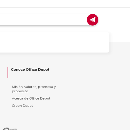
Conoce Office Depot
Misión, valores, promesa y
propósito
Acerca de Office Depot
Green Depot