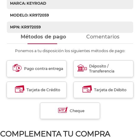
MARCA: KEYROAD
MODELO: KR972059
MPN: KR972059
Métodos de pago
Comentarios
Ponemos a tu disposición los siguientes métodos de pago:
Déposito /
Pago contra entrega
Transferencia
Tarjeta de Crédito
Tarjeta de Débito
Cheque
COMPLEMENTA TU COMPRA