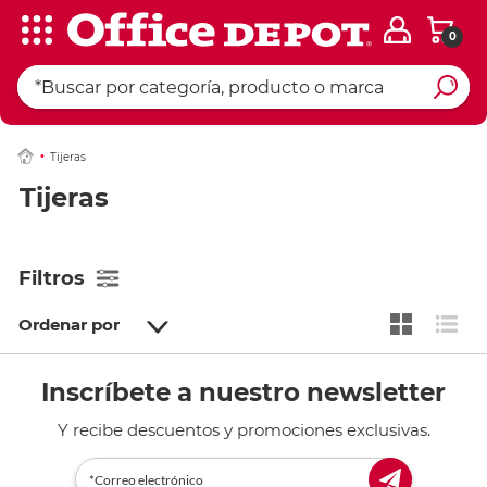
0
Tijeras
Tijeras
Filtros
Ordenar por
Inscríbete a nuestro newsletter
Y recibe descuentos y promociones exclusivas.