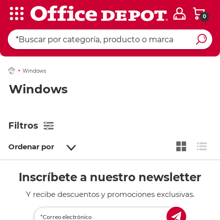
0
Windows
Windows
Filtros
Ordenar por
Inscríbete a nuestro newsletter
Y recibe descuentos y promociones exclusivas.