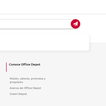
Conoce Office Depot
Misión, valores, promesa y
propósito
Acerca de Office Depot
Green Depot