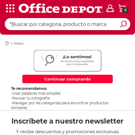
0
molvu
Continuar comprando
Te recomendamos:
•Usar palabras más simples
•Revisar tu ortografía
•Navegar por las categorías para encontrar productos
similares
Inscríbete a nuestro newsletter
Y recibe descuentos y promociones exclusivas.