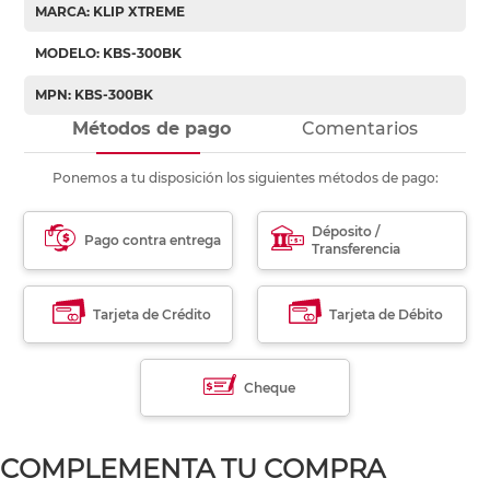
MARCA: KLIP XTREME
MODELO: KBS-300BK
MPN: KBS-300BK
Métodos de pago
Comentarios
Ponemos a tu disposición los siguientes métodos de pago:
Déposito /
Pago contra entrega
Transferencia
Tarjeta de Crédito
Tarjeta de Débito
Cheque
COMPLEMENTA TU COMPRA