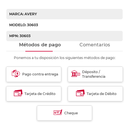
MARCA: AVERY
MODELO: 30603
MPN: 30603
Métodos de pago
Comentarios
Ponemos a tu disposición los siguientes métodos de pago:
Déposito /
Pago contra entrega
Transferencia
Tarjeta de Crédito
Tarjeta de Débito
Cheque